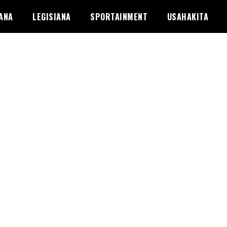
ANA
LEGISIANA
SPORTAINMENT
USAHAKITA