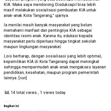
KIA. Maka saya mendorong Disdukcapil bisa lebih
masif melakukan sosialisasi pembuatan KIA untuk
anak-anak Kota Tangerang,” ujarnya.
Ia menilai masih banyak masyarakat yang belum
memahami manfaat dan pentingnya KIA sebagai
identitas resmi anak. Karena itu, edukasi kepada
masyarakat perlu diperluas hingga tingkat sekolah
maupun lingkungan masyarakat.
Lois berharap, dengan sosialisasi yang lebih optimal,
kepemilikan KIA di Kota Tangerang dapat meningkat
sehingga mempermudah anak-anak mengakses layanan
pendidikan, kesehatan, maupun program pemerintah
lainnya. [
ron
]
14 total views
, 1 views today
Bagikan ini: