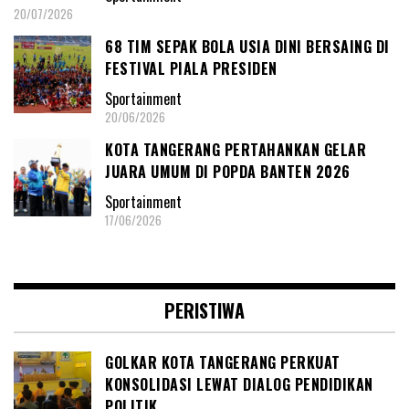
20/07/2026
68 TIM SEPAK BOLA USIA DINI BERSAING DI
FESTIVAL PIALA PRESIDEN
Sportainment
20/06/2026
KOTA TANGERANG PERTAHANKAN GELAR
JUARA UMUM DI POPDA BANTEN 2026
Sportainment
17/06/2026
PERISTIWA
GOLKAR KOTA TANGERANG PERKUAT
KONSOLIDASI LEWAT DIALOG PENDIDIKAN
POLITIK