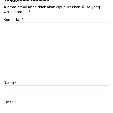
Alamat email Anda tidak akan dipublikasikan.
Ruas yang
wajib ditandai
*
Komentar
*
Nama
*
Email
*