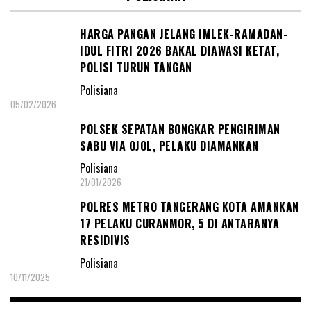
HARGA PANGAN JELANG IMLEK-RAMADAN-
IDUL FITRI 2026 BAKAL DIAWASI KETAT,
POLISI TURUN TANGAN
Polisiana
05/02/2026
POLSEK SEPATAN BONGKAR PENGIRIMAN
SABU VIA OJOL, PELAKU DIAMANKAN
Polisiana
21/01/2026
POLRES METRO TANGERANG KOTA AMANKAN
17 PELAKU CURANMOR, 5 DI ANTARANYA
RESIDIVIS
Polisiana
10/11/2025