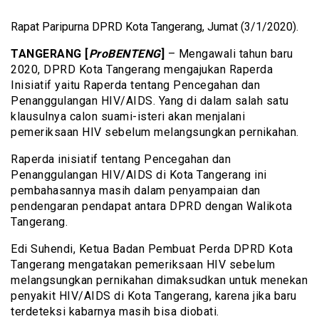
Rapat Paripurna DPRD Kota Tangerang, Jumat (3/1/2020).
TANGERANG [
ProBENTENG
]
– Mengawali tahun baru
2020, DPRD Kota Tangerang mengajukan Raperda
Inisiatif yaitu Raperda tentang Pencegahan dan
Penanggulangan HIV/AIDS. Yang di dalam salah satu
klausulnya calon suami-isteri akan menjalani
pemeriksaan HIV sebelum melangsungkan pernikahan.
Raperda inisiatif tentang Pencegahan dan
Penanggulangan HIV/AIDS di Kota Tangerang ini
pembahasannya masih dalam penyampaian dan
pendengaran pendapat antara DPRD dengan Walikota
Tangerang.
Edi Suhendi, Ketua Badan Pembuat Perda DPRD Kota
Tangerang mengatakan pemeriksaan HIV sebelum
melangsungkan pernikahan dimaksudkan untuk menekan
penyakit HIV/AIDS di Kota Tangerang, karena jika baru
terdeteksi kabarnya masih bisa diobati.