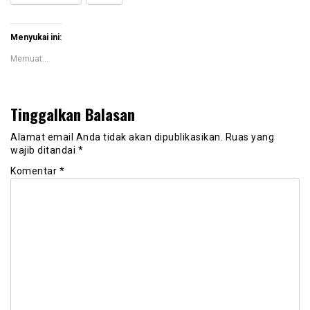
Menyukai ini:
Memuat...
Tinggalkan Balasan
Alamat email Anda tidak akan dipublikasikan.
Ruas yang
wajib ditandai
*
Komentar
*