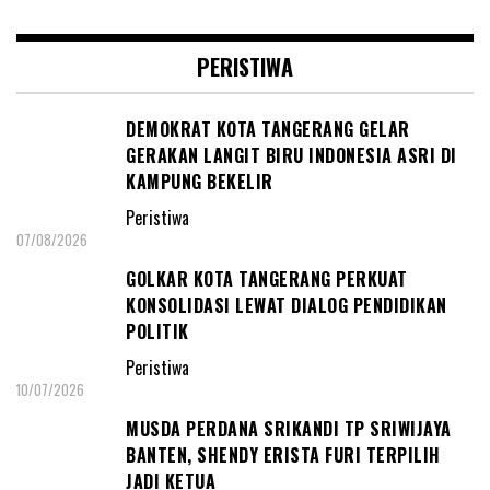
PERISTIWA
DEMOKRAT KOTA TANGERANG GELAR
GERAKAN LANGIT BIRU INDONESIA ASRI DI
KAMPUNG BEKELIR
Peristiwa
07/08/2026
GOLKAR KOTA TANGERANG PERKUAT
KONSOLIDASI LEWAT DIALOG PENDIDIKAN
POLITIK
Peristiwa
10/07/2026
MUSDA PERDANA SRIKANDI TP SRIWIJAYA
BANTEN, SHENDY ERISTA FURI TERPILIH
JADI KETUA