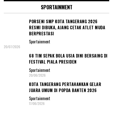
SPORTAINMENT
PORSENI SMP KOTA TANGERANG 2026
RESMI DIBUKA, AJANG CETAK ATLET MUDA
BERPRESTASI
Sportainment
20/07/2026
68 TIM SEPAK BOLA USIA DINI BERSAING DI
FESTIVAL PIALA PRESIDEN
Sportainment
20/06/2026
KOTA TANGERANG PERTAHANKAN GELAR
JUARA UMUM DI POPDA BANTEN 2026
Sportainment
17/06/2026