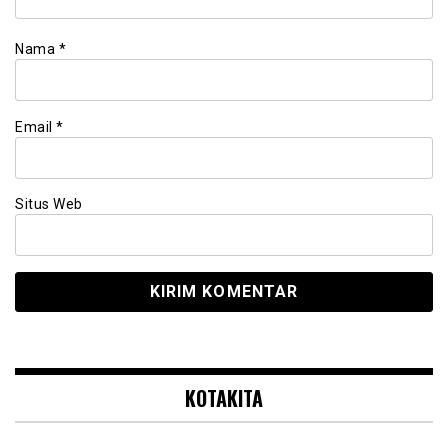
Nama
*
Email
*
Situs Web
KOTAKITA